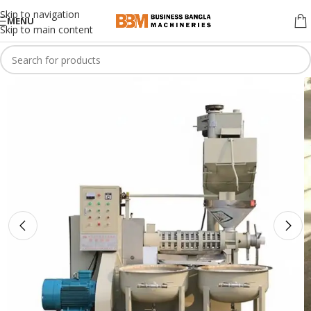
Skip to navigation
MENU
Skip to main content