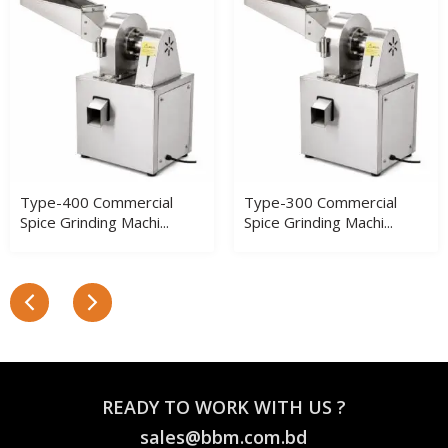
Type-400 Commercial
Type-300 Commercial
Spice Grinding Machi...
Spice Grinding Machi...
READY TO WORK WITH US ?
sales@bbm.com.bd