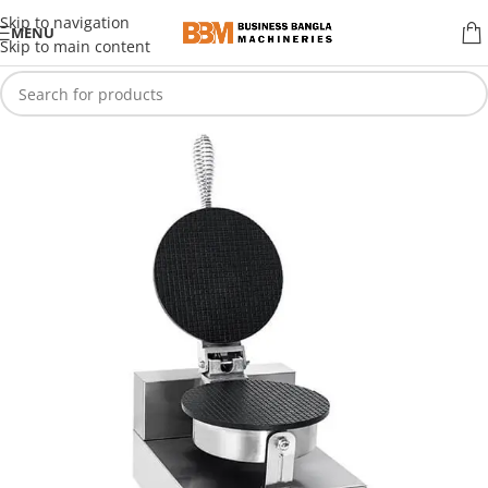
Skip to navigation
MENU
Skip to main content