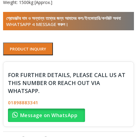
Weight: 1500kg [Approx.]
প্রোডাক্টের দাম ও অন্যান্য তথ্যের জন্য আমাদের কল/ইনকোয়ারি/কনটাক্ট অথবা
WHATSAPP এ MESSAGE করুন।
PRODUCT INQUIRY
FOR FURTHER DETAILS, PLEASE CALL US AT
THIS NUMBER OR REACH OUT VIA
WHATSAPP.
01898883341
Message on WhatsApp