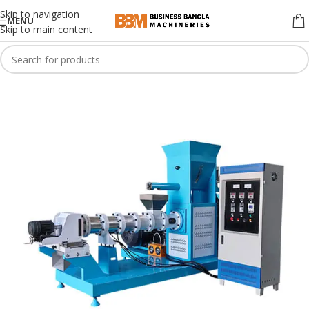
Skip to navigation
MENU
Skip to main content