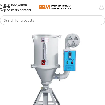
Skip to navigation
MENU
Skip to main content