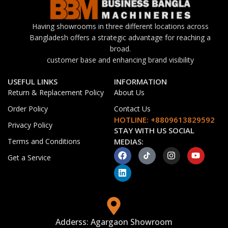
Having showrooms in three different locations across
Bangladesh offers a strategic advantage for reaching a
broad.
customer base and enhancing brand visibility
USEFUL LINKS
INFORMATION
Return & Replacement Policy
About Us
Order Policy
Contact Us
HOTLINE: +8809613829592
Privacy Policy
STAY WITH US SOCIAL
Terms and Conditions
MEDIAS:
Get a Service
Adderss: Agargaon Showroom