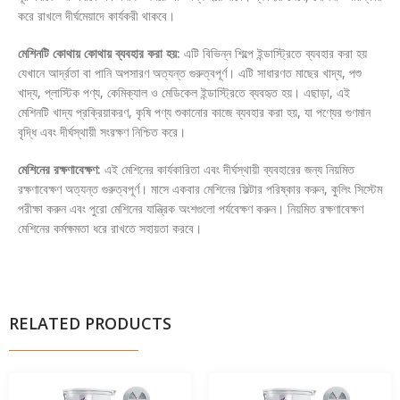
করে রাখলে দীর্ঘমেয়াদে কার্যকরী থাকবে।
মেশিনটি কোথায় কোথায় ব্যবহার করা হয়:
এটি বিভিন্ন শিল্পে ইন্ডাস্ট্রিতে ব্যবহার করা হয়
যেখানে আর্দ্রতা বা পানি অপসারণ অত্যন্ত গুরুত্বপূর্ণ। এটি সাধারণত মাছের খাদ্য, পশু
খাদ্য, প্লাস্টিক পণ্য, কেমিক্যাল ও মেডিকেল ইন্ডাস্ট্রিতে ব্যবহৃত হয়। এছাড়া, এই
মেশিনটি খাদ্য প্রক্রিয়াকরণ, কৃষি পণ্য শুকানোর কাজে ব্যবহার করা হয়, যা পণ্যের গুণমান
বৃদ্ধি এবং দীর্ঘস্থায়ী সংরক্ষণ নিশ্চিত করে।
মেশিনের রক্ষণাবেক্ষণ:
এই মেশিনের কার্যকারিতা এবং দীর্ঘস্থায়ী ব্যবহারের জন্য নিয়মিত
রক্ষণাবেক্ষণ অত্যন্ত গুরুত্বপূর্ণ। মাসে একবার মেশিনের ফিল্টার পরিষ্কার করুন, কুলিং সিস্টেম
পরীক্ষা করুন এবং পুরো মেশিনের যান্ত্রিক অংশগুলো পর্যবেক্ষণ করুন। নিয়মিত রক্ষণাবেক্ষণ
মেশিনের কর্মক্ষমতা ধরে রাখতে সহায়তা করবে।
RELATED PRODUCTS