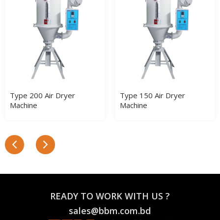
Type 200 Air Dryer
Type 150 Air Dryer
Machine
Machine
READY TO WORK WITH US ?
sales@bbm.com.bd