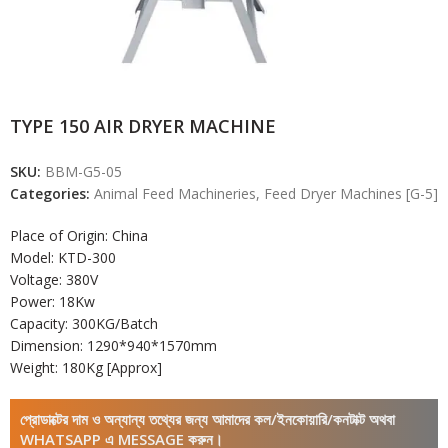
TYPE 150 AIR DRYER MACHINE
SKU:
BBM-G5-05
Categories:
Animal Feed Machineries
,
Feed Dryer Machines [G-5]
Place of Origin: China
Model: KTD-300
Voltage: 380V
Power: 18Kw
Capacity: 300KG/Batch
Dimension: 1290*940*1570mm
Weight: 180Kg [Approx]
প্রোডাক্টের দাম ও অন্যান্য তথ্যের জন্য আমাদের কল/ইনকোয়ারি/কনটাক্ট অথবা
WHATSAPP এ MESSAGE করুন।