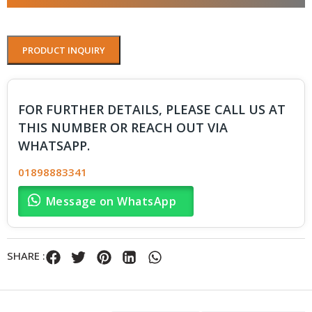
PRODUCT INQUIRY
FOR FURTHER DETAILS, PLEASE CALL US AT
THIS NUMBER OR REACH OUT VIA
WHATSAPP.
01898883341
Message on WhatsApp
SHARE :