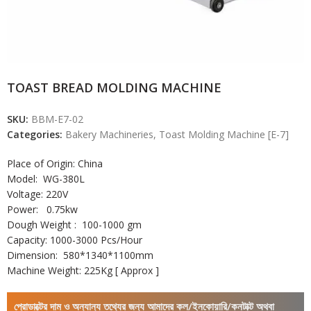
TOAST BREAD MOLDING MACHINE
SKU:
BBM-E7-02
Categories:
Bakery Machineries
,
Toast Molding Machine [E-7]
Place of Origin: China
Model: WG-380L
Voltage: 220V
Power: 0.75kw
Dough Weight : 100-1000 gm
Capacity: 1000-3000 Pcs/Hour
Dimension: 580*1340*1100mm
Machine Weight: 225Kg [ Approx ]
প্রোডাক্টের দাম ও অন্যান্য তথ্যের জন্য আমাদের কল/ইনকোয়ারি/কনটাক্ট অথবা