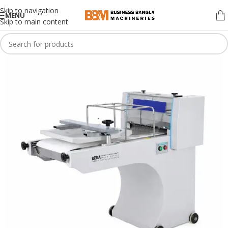
Skip to navigation
MENU
Skip to main content