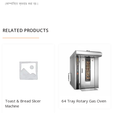
কোম্পানিতে ব্যবহার করা হয়।
RELATED PRODUCTS
Toast & Bread Slicer
64 Tray Rotary Gas Oven
Machine