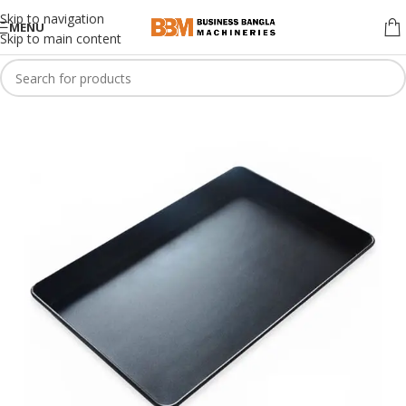
Skip to navigation
MENU
Skip to main content