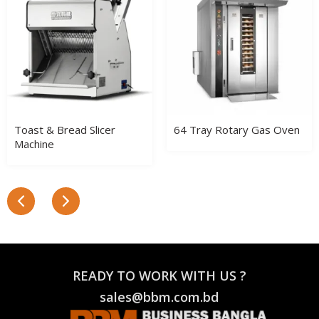
Toast & Bread Slicer
64 Tray Rotary Gas Oven
Machine
READY TO WORK WITH US ?
sales@bbm.com.bd