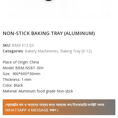
NON-STICK BAKING TRAY (ALUMINUM)
SKU:
BBM-E12-03
Categories:
Bakery Machineries
,
Baking Tray [E-12]
Place of Origin: China
Model: BBM-NSBT-30H
Size: 400*600*30mm
Thickness: 1 mm
Color: Black
Material: Aluminum ​​food grade Non-stick
প্রোডাক্টের দাম ও অন্যান্য তথ্যের জন্য আমাদের কল/ইনকোয়ারি/কনটাক্ট অথবা
WHATSAPP এ MESSAGE করুন।