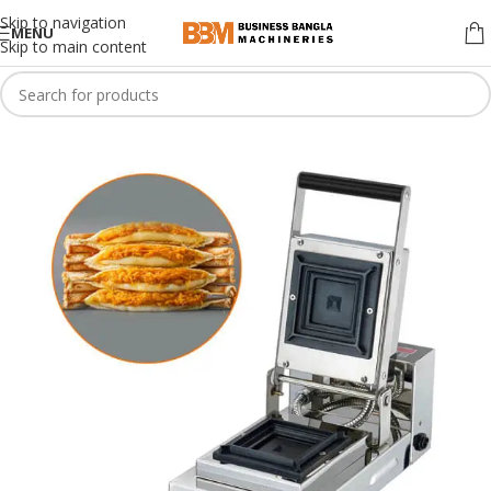
Skip to navigation
MENU
Skip to main content