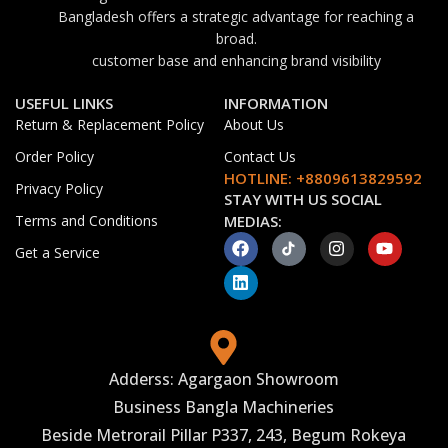
Bangladesh offers a strategic advantage for reaching a
broad.
customer base and enhancing brand visibility
USEFUL LINKS
INFORMATION
Return & Replacement Policy
About Us
Order Policy
Contact Us
HOTLINE: +8809613829592
Privacy Policy
STAY WITH US SOCIAL
Terms and Conditions
MEDIAS:
Get a Service
Adderss: Agargaon Showroom
Business Bangla Machineries
Beside Metrorail Pillar P337, 243, Begum Rokeya