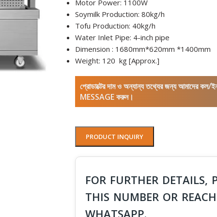
Motor Power: 1100W
Soymilk Production: 80kg/h
Tofu Production: 40kg/h
Water Inlet Pipe: 4-inch pipe
Dimension : 1680mm*620mm *1400mm
Weight: 120 kg [Approx.]
প্রোডাক্টের দাম ও অন্যান্য তথ্যের জন্য আমাদের 
MESSAGE করুন।
PRODUCT INQUIRY
FOR FURTHER DETAILS, 
THIS NUMBER OR REACH
WHATSAPP.