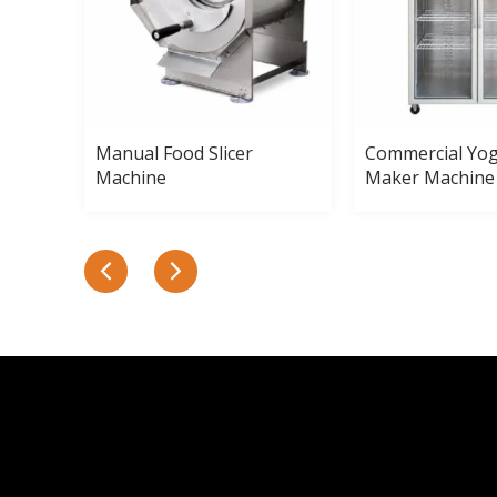
Manual Food Slicer
Commercial Yo
Machine
Maker Machine