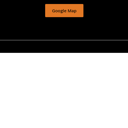
Google Map