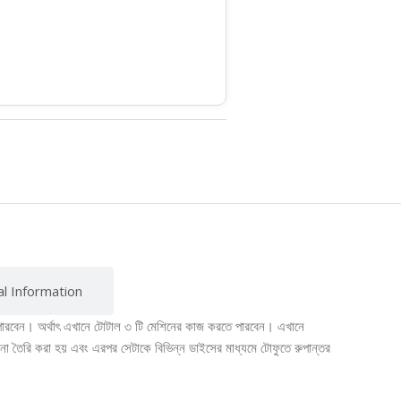
al Information
পারবেন। অর্থাৎ এখানে টোটাল ৩ টি মেশিনের কাজ করতে পারবেন। এখানে
ানা তৈরি করা হয় এবং এরপর সেটাকে বিভিন্ন ডাইসের মাধ্যমে টোফুতে রুপান্তর