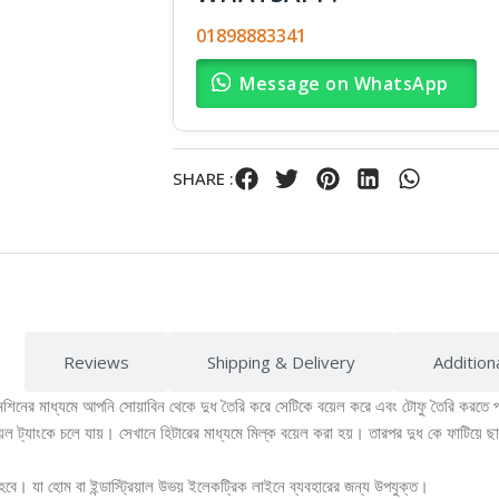
01898883341
Message on WhatsApp
SHARE :
Reviews
Shipping & Delivery
Addition
শিনের মাধ্যমে আপনি সোয়াবিন থেকে দুধ তৈরি করে সেটিকে বয়েল করে এবং টোফু তৈরি করতে 
য়েল ট্যাংকে চলে যায়। সেখানে হিটারের মাধ্যমে মিল্ক বয়েল করা হয়। তারপর দুধ কে ফাটিয়ে ছ
। যা হোম বা ইন্ডাস্ট্রিয়াল উভয় ইলেকট্রিক লাইনে ব্যবহারের জন্য উপযুক্ত।