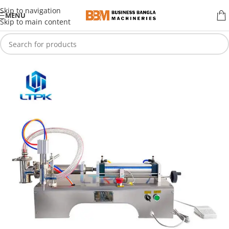
Skip to navigation
MENU
Skip to main content