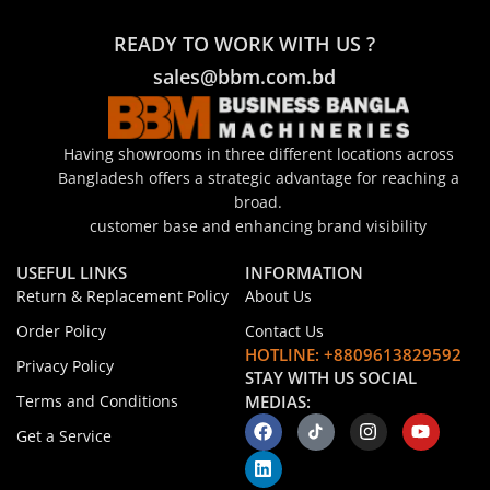
READY TO WORK WITH US ?
sales@bbm.com.bd
Having showrooms in three different locations across
Bangladesh offers a strategic advantage for reaching a
broad.
customer base and enhancing brand visibility
USEFUL LINKS
INFORMATION
Return & Replacement Policy
About Us
Order Policy
Contact Us
HOTLINE: +8809613829592
Privacy Policy
STAY WITH US SOCIAL
Terms and Conditions
MEDIAS:
Get a Service