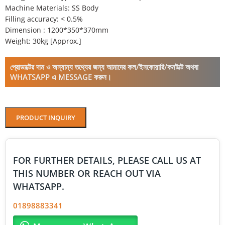
Machine Materials: SS Body
Filling accuracy: < 0.5%
Dimension : 1200*350*370mm
Weight: 30kg [Approx.]
প্রোডাক্টের দাম ও অন্যান্য তথ্যের জন্য আমাদের কল/ইনকোয়ারি/কনটাক্ট অথবা
WHATSAPP এ MESSAGE করুন।
PRODUCT INQUIRY
FOR FURTHER DETAILS, PLEASE CALL US AT
THIS NUMBER OR REACH OUT VIA
WHATSAPP.
01898883341