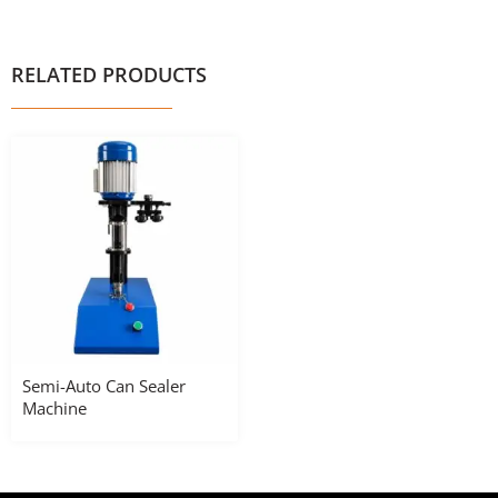
RELATED PRODUCTS
Semi-Auto Can Sealer
Machine