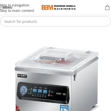
Skip to navigation
MENU
Skip to main content