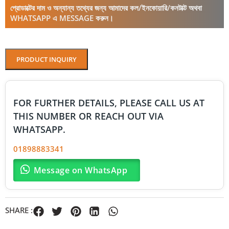
প্রোডাক্টের দাম ও অন্যান্য তথ্যের জন্য আমাদের কল/ইনকোয়ারি/কনটাক্ট অথবা
WHATSAPP এ MESSAGE করুন।
PRODUCT INQUIRY
FOR FURTHER DETAILS, PLEASE CALL US AT
THIS NUMBER OR REACH OUT VIA
WHATSAPP.
01898883341
Message on WhatsApp
SHARE :