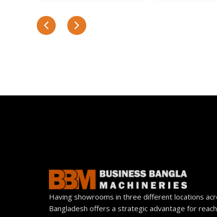
Having showrooms in three different locations ac
Bangladesh offers a strategic advantage for reach