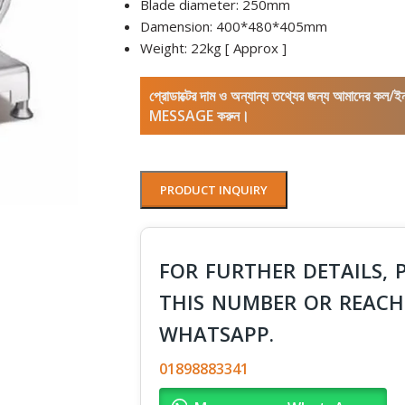
Blade diameter: 250mm
Damension: 400*480*405mm
Weight: 22kg [ Approx ]
প্রোডাক্টের দাম ও অন্যান্য তথ্যের জন্য আমাদের 
MESSAGE করুন।
PRODUCT INQUIRY
FOR FURTHER DETAILS, 
THIS NUMBER OR REACH
WHATSAPP.
01898883341