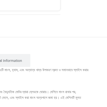
al Information
ি মাংস, হ্যাম, এবং অন্যান্য খাদ্য উপকরণ দ্রুত ও সমানভাবে স্লাইস করার
বৈদ্যুতিক মোটর দ্বারা ব্লেডকে ঘোরায়। মেশিনে মাংস রাখার পর,
 কেটে ফেলে, এবং স্লাইস করা মাংস অন্যপাশে জমা হয়। এই মেশিনটি মূলত