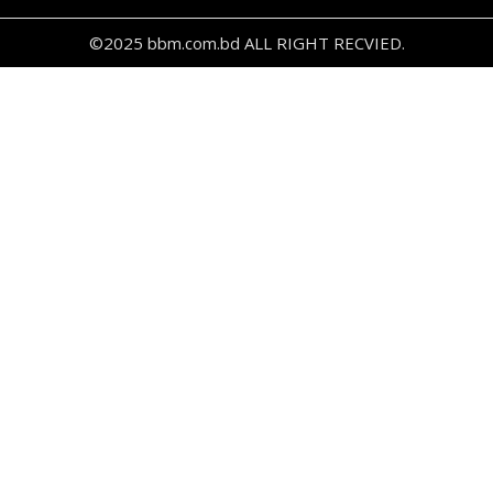
©2025 bbm.com.bd ALL RIGHT RECVIED.