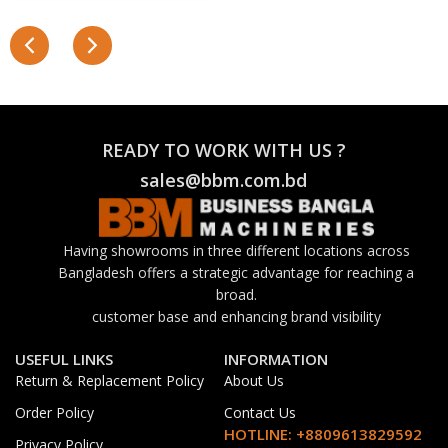
READY TO WORK WITH US ?
sales@bbm.com.bd
Having showrooms in three different locations across
Bangladesh offers a strategic advantage for reaching a
broad.
customer base and enhancing brand visibility
USEFUL LINKS
INFORMATION
Return & Replacement Policy
About Us
Order Policy
Contact Us
HOTLINE: +8809613829592
Privacy Policy