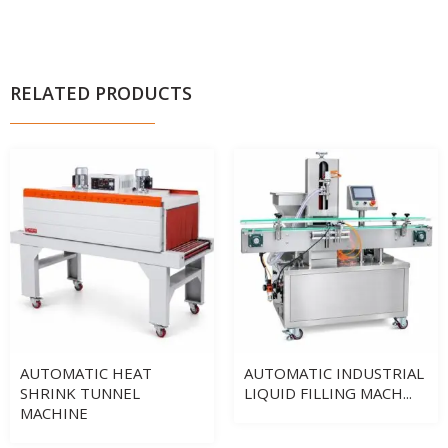
RELATED PRODUCTS
AUTOMATIC HEAT
AUTOMATIC INDUSTRIAL
SHRINK TUNNEL
LIQUID FILLING MACH...
MACHINE