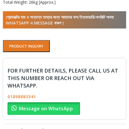
Total Weight: 26kg [Approx.]
প্রোডাক্টের দাম ও অন্যান্য তথ্যের জন্য আমাদের কল/ইনকোয়ারি/কনটাক্ট অথবা
WHATSAPP এ MESSAGE করুন।
PRODUCT INQUIRY
FOR FURTHER DETAILS, PLEASE CALL US AT
THIS NUMBER OR REACH OUT VIA
WHATSAPP.
01898883341
Message on WhatsApp