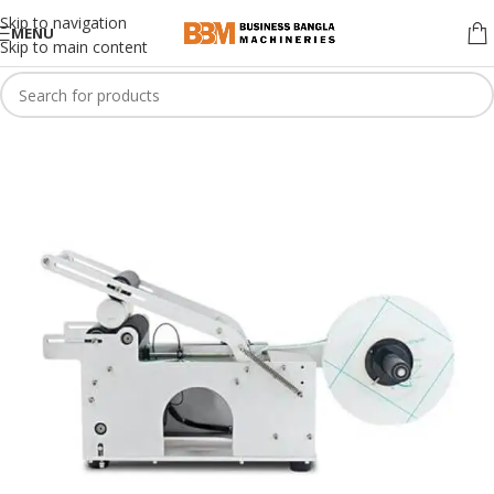
Skip to navigation
MENU
Skip to main content