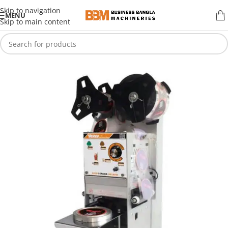
Skip to navigation
MENU
Skip to main content