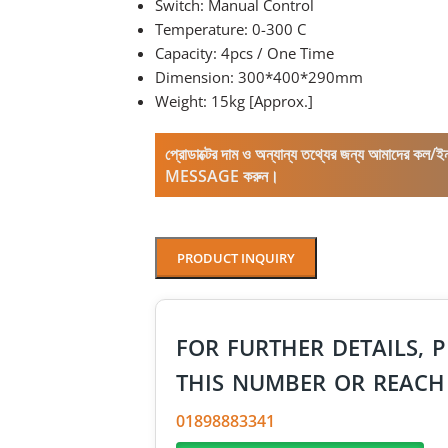
Switch: Manual Control
Temperature: 0-300 C
Capacity: 4pcs / One Time
Dimension: 300*400*290mm
Weight: 15kg [Approx.]
প্রোডাক্টের দাম ও অন্যান্য তথ্যের জন্য আমাদের 
MESSAGE করুন।
PRODUCT INQUIRY
FOR FURTHER DETAILS, P
THIS NUMBER OR REACH
01898883341