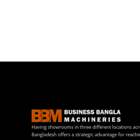
Having showrooms in three different locations acr
Bangladesh offers a strategic advantage for reachi