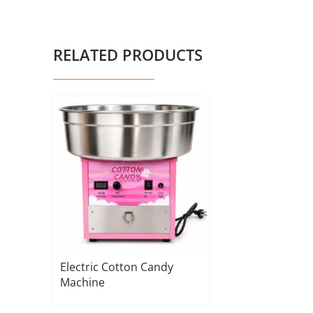
RELATED PRODUCTS
Electric Cotton Candy
Machine