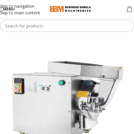
Skip to navigation
MENU
Skip to main content