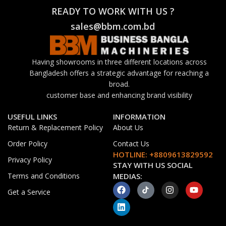
READY TO WORK WITH US ?
sales@bbm.com.bd
Having showrooms in three different locations across
Bangladesh offers a strategic advantage for reaching a
broad.
customer base and enhancing brand visibility
USEFUL LINKS
INFORMATION
Return & Replacement Policy
About Us
Order Policy
Contact Us
HOTLINE: +8809613829592
Privacy Policy
STAY WITH US SOCIAL
Terms and Conditions
MEDIAS:
Get a Service