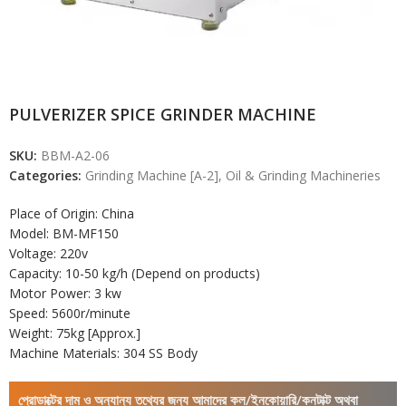
PULVERIZER SPICE GRINDER MACHINE
SKU:
BBM-A2-06
Categories:
Grinding Machine [A-2]
,
Oil & Grinding Machineries
Place of Origin: China
Model: BM-MF150
Voltage: 220v
Capacity: 10-50 kg/h (Depend on products)
Motor Power: 3 kw
Speed: 5600r/minute
Weight: 75kg [Approx.]
Machine Materials: 304 SS Body
প্রোডাক্টের দাম ও অন্যান্য তথ্যের জন্য আমাদের কল/ইনকোয়ারি/কনটাক্ট অথবা