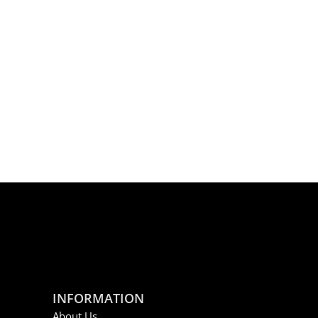
INFORMATION
About Us