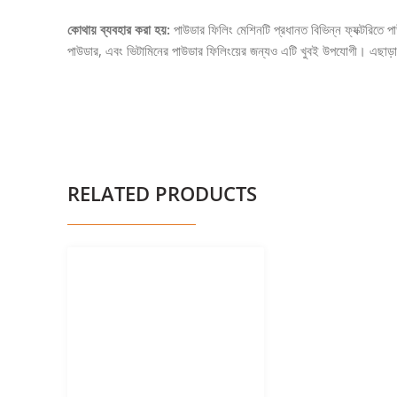
কোথায় ব্যবহার করা হয়:
পাউডার ফিলিং মেশিনটি প্রধানত বিভিন্ন ফ্যক্টরিতে পাউ
পাউডার, এবং ভিটামিনের পাউডার ফিলিংয়ের জন্যও এটি খুবই উপযোগী। এছাড়া,
RELATED PRODUCTS