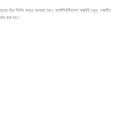
ের গুঁড়া ফিলিং করতে ব্যবহৃত হয়। ফার্মাসিউটিক্যাল ফ্যক্টরি ওষুধ, প্রোটিন
বহার করা হয়।