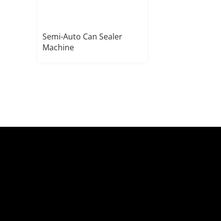
Semi-Auto Can Sealer
Machine