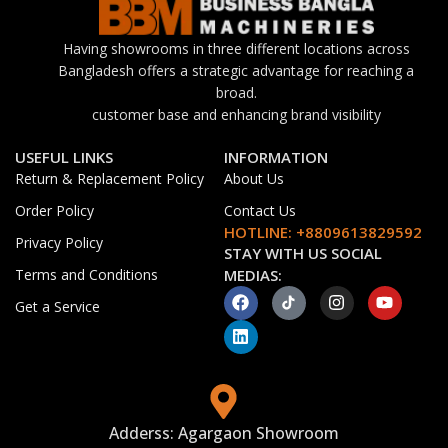
Having showrooms in three different locations across
Bangladesh offers a strategic advantage for reaching a
broad.
customer base and enhancing brand visibility
USEFUL LINKS
INFORMATION
Return & Replacement Policy
About Us
Order Policy
Contact Us
HOTLINE: +8809613829592
Privacy Policy
STAY WITH US SOCIAL
Terms and Conditions
MEDIAS:
Get a Service
Adderss: Agargaon Showroom