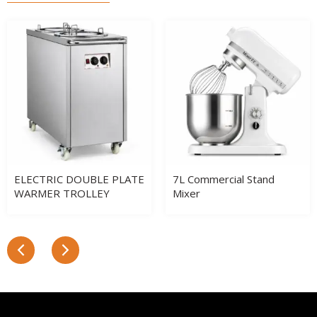
ELECTRIC DOUBLE PLATE
7L Commercial Stand
WARMER TROLLEY
Mixer