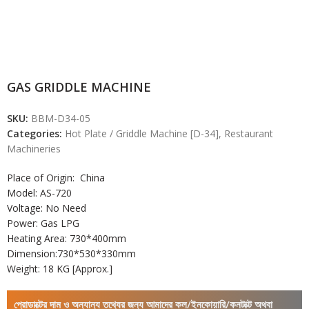
GAS GRIDDLE MACHINE
SKU:
BBM-D34-05
Categories:
Hot Plate / Griddle Machine [D-34]
,
Restaurant
Machineries
Place of Origin: China
Model: AS-720
Voltage: No Need
Power: Gas LPG
Heating Area: 730*400mm
Dimension:730*530*330mm
Weight: 18 KG [Approx.]
প্রোডাক্টের দাম ও অন্যান্য তথ্যের জন্য আমাদের কল/ইনকোয়ারি/কনটাক্ট অথবা