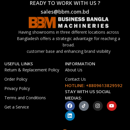
READY TO WORK WITH US ?
sales@bbm.com.bd
Having showrooms in three different locations across
Bangladesh offers a strategic advantage for reaching a
broad.
customer base and enhancing brand visibility
USEFUL LINKS
INFORMATION
Return & Replacement Policy
About Us
Order Policy
Contact Us
HOTLINE: +8809613829592
Privacy Policy
STAY WITH US SOCIAL
Terms and Conditions
MEDIAS:
Get a Service