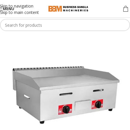
Skip to navigation
MENU
Skip to main content