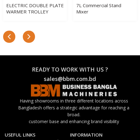
ELECTRIC DOUBLE PLATE
7L Commercial Stand
WARMER TROLLEY
Mixer
READY TO WORK WITH US ?
sales@bbm.com.bd
Having showrooms in three different locations across
Bangladesh offers a strategic advantage for reaching a
broad.
customer base and enhancing brand visibility
USEFUL LINKS
INFORMATION