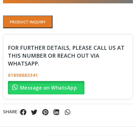
PRODUCT INQUIRY
FOR FURTHER DETAILS, PLEASE CALL US AT
THIS NUMBER OR REACH OUT VIA
WHATSAPP.
01898883341
Message on WhatsApp
SHARE :