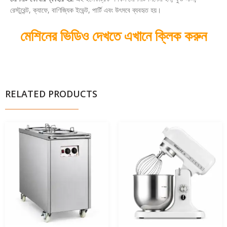
রেস্টুরেন্ট, ক্যাফে, বাণিজ্যিক ইভেন্ট, পার্টি এবং উৎসবে ব্যবহৃত হয়।
মেশিনের ভিডিও দেখতে এখানে ক্লিক করুন
RELATED PRODUCTS