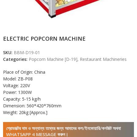
ELECTRIC POPCORN MACHINE
SKU:
BBM-D19-01
Categories:
Popcorn Machine [D-19]
,
Restaurant Machineries
Place of Origin: China
Model: ZB-P08
Voltage: 220V
Power: 1300W
Capacity: 5-15 kg/h
Dimension: 560*420*760mm
Weight: 20kg [Approx.]
প্রোডাক্টের দাম ও অন্যান্য তথ্যের জন্য আমাদের কল/ইনকোয়ারি/কনটাক্ট অথবা
WHATSAPP এ MESSAGE করুন।