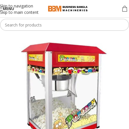
Skip to navigation
MENU
Skip to main content