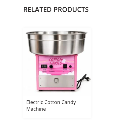
RELATED PRODUCTS
Electric Cotton Candy
Machine