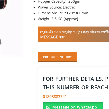
Hopper Capacity : 250gm
Power Source: Electric
Dimension: 195*120*360mm
Weight: 3.5 KG [Approx]
প্রোডাক্টের দাম ও অন্যান্য তথ্যের জন্য আমাদের 
MESSAGE করুন।
PRODUCT INQUIRY
FOR FURTHER DETAILS, P
THIS NUMBER OR REACH
01898883341
Message on WhatsApp