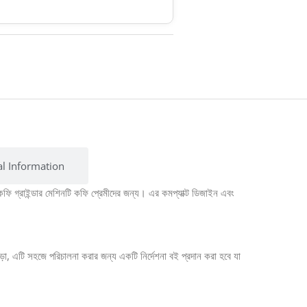
al Information
ি গ্রাইন্ডার মেশিনটি কফি প্রেমীদের জন্য। এর কমপ্যাক্ট ডিজাইন এবং
 এটি সহজে পরিচালনা করার জন্য একটি নির্দেশনা বই প্রদান করা হবে যা