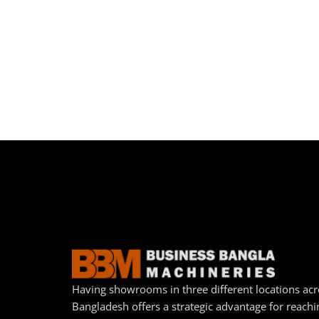
Having showrooms in three different locations acr
Bangladesh offers a strategic advantage for reachi