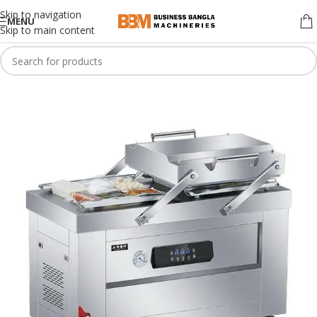
Skip to navigation
MENU
Skip to main content