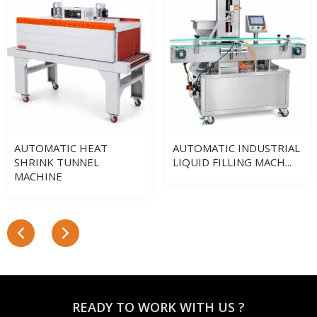
AUTOMATIC HEAT
AUTOMATIC INDUSTRIAL
SHRINK TUNNEL
LIQUID FILLING MACH...
MACHINE
READY TO WORK WITH US ?