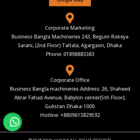
Corporate Marketing
Business Bangla Machineries 243, Begum Rokeya
Sarani, (2nd Floor) Taltala, Agargaon, Dhaka
Phone: 01898883383
Corporate Office
Business Bangla machineries Address: 26, Shaheed
Abrar Fahad Avenue, Babylon center(5th Floor),
Gulistan Dhaka-1000
Hotline: +8809613829592