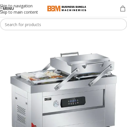
Skip to navigation
MENU
Skip to main content