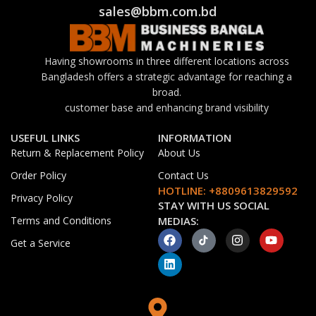
sales@bbm.com.bd
Having showrooms in three different locations across
Bangladesh offers a strategic advantage for reaching a
broad.
customer base and enhancing brand visibility
USEFUL LINKS
INFORMATION
Return & Replacement Policy
About Us
Order Policy
Contact Us
HOTLINE: +8809613829592
Privacy Policy
STAY WITH US SOCIAL
Terms and Conditions
MEDIAS:
Get a Service