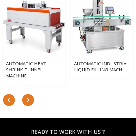
AUTOMATIC HEAT
AUTOMATIC INDUSTRIAL
SHRINK TUNNEL
LIQUID FILLING MACH...
MACHINE
READY TO WORK WITH US ?