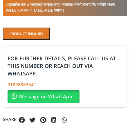
প্রোডাক্টের দাম ও অন্যান্য তথ্যের জন্য আমাদের কল/ইনকোয়ারি/কনটাক্ট অথবা
WHATSAPP এ MESSAGE করুন।
PRODUCT INQUIRY
FOR FURTHER DETAILS, PLEASE CALL US AT
THIS NUMBER OR REACH OUT VIA
WHATSAPP.
01898883341
Message on WhatsApp
SHARE :