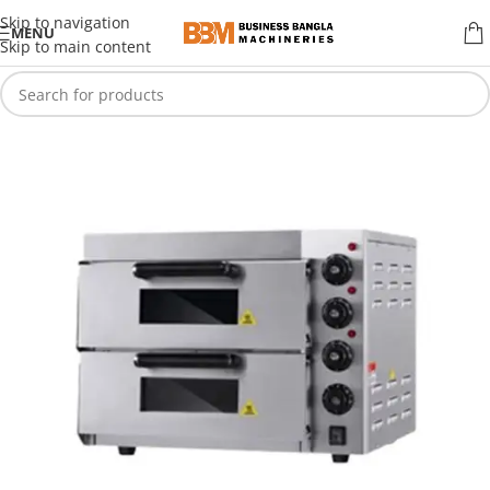
Skip to navigation
MENU
Skip to main content