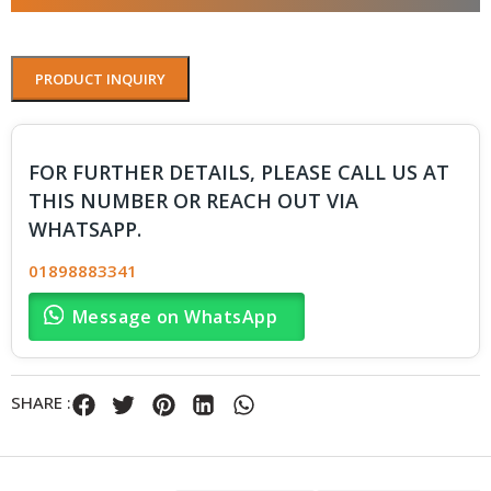
PRODUCT INQUIRY
FOR FURTHER DETAILS, PLEASE CALL US AT
THIS NUMBER OR REACH OUT VIA
WHATSAPP.
01898883341
Message on WhatsApp
SHARE :