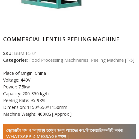
COMMERCIAL LENTILS PEELING MACHINE
SKU:
BBM-F5-01
Categories:
Food Processing Machineries
,
Peeling Machine [F-5]
Place of Origin: China
Voltage: 440V
Power: 7.5kw
Capacity: 200-350 kg/h
Peeling Rate: 95-98%
Dimension: 1150*650*1150mm
Machine Weight: 400KG [ Approx ]
প্রোডাক্টের দাম ও অন্যান্য তথ্যের জন্য আমাদের কল/ইনকোয়ারি/কনটাক্ট অথবা
WHATSAPP এ MESSAGE করুন।