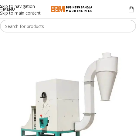
Skip to navigation
MENU
Skip to main content