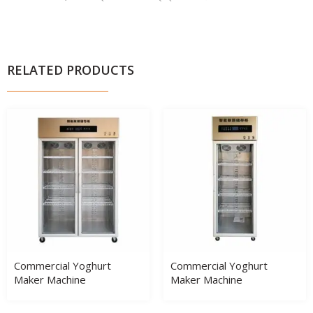
RELATED PRODUCTS
Commercial Yoghurt
Commercial Yoghurt
Maker Machine
Maker Machine