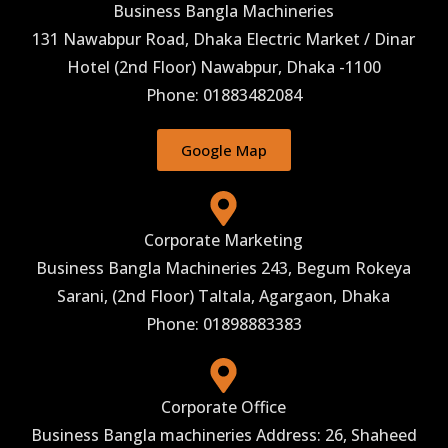
Business Bangla Machineries
131 Nawabpur Road, Dhaka Electric Market / Dinar
Hotel (2nd Floor) Nawabpur, Dhaka -1100
Phone: 01883482084
Google Map
Corporate Marketing
Business Bangla Machineries 243, Begum Rokeya
Sarani, (2nd Floor) Taltala, Agargaon, Dhaka
Phone: 01898883383
Corporate Office
Business Bangla machineries Address: 26, Shaheed