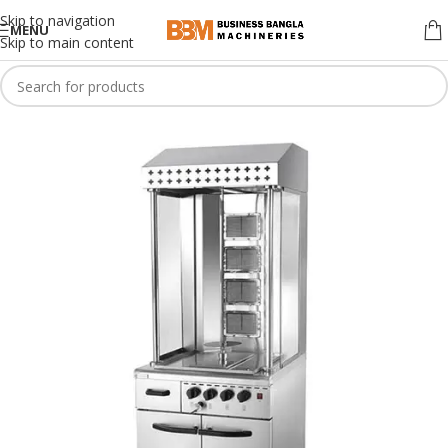
Skip to navigation
MENU
Skip to main content