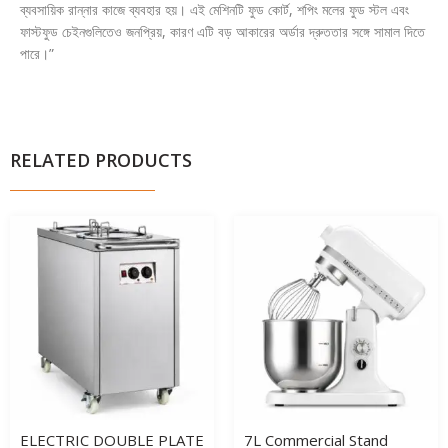
ব্যবসায়িক রান্নার কাজে ব্যবহার হয়। এই মেশিনটি ফুড কোর্ট, শপিং মলের ফুড স্টল এবং
ফাস্টফুড চেইনগুলিতেও জনপ্রিয়, কারণ এটি বড় আকারের অর্ডার দ্রুততার সঙ্গে সামাল দিতে
পারে।”
RELATED PRODUCTS
ELECTRIC DOUBLE PLATE
7L Commercial Stand