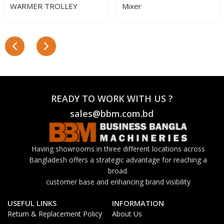
WARMER TROLLEY
Mixer
READY TO WORK WITH US ?
sales@bbm.com.bd
Having showrooms in three different locations across
Bangladesh offers a strategic advantage for reaching a
broad.
customer base and enhancing brand visibility
USEFUL LINKS
INFORMATION
Return & Replacement Policy
About Us