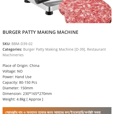
BURGER PATTY MAKING MACHINE
SKU:
BBM-D39-02
Categories:
Burger Patty Making Machine [D-39]
,
Restaurant
Machineries
Place of Origin: China
Voltage: NO
Power: Hand Use
Capacity: 80-150 Pcs
Diameter: 150mm
Dimension: 230*165*270mm
Weight: 4.8kg [ Approx ]
প্রোডাক্টের দাম ও অন্যান্য তথ্যের জন্য আমাদের কল/ইনকোয়ারি/কনটাক্ট অথবা