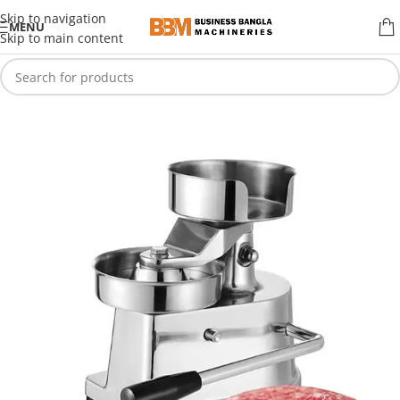
Skip to navigation
MENU
Skip to main content