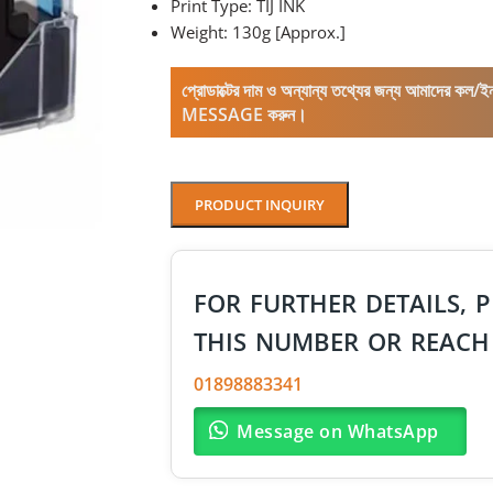
Print Type: TIJ INK
Weight: 130g [Approx.]
প্রোডাক্টের দাম ও অন্যান্য তথ্যের জন্য আমাদের 
MESSAGE করুন।
PRODUCT INQUIRY
FOR FURTHER DETAILS, P
THIS NUMBER OR REACH
01898883341
Message on WhatsApp