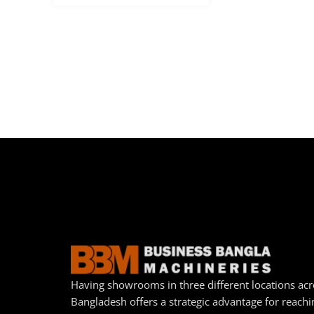
Having showrooms in three different locations acr
Bangladesh offers a strategic advantage for reachi