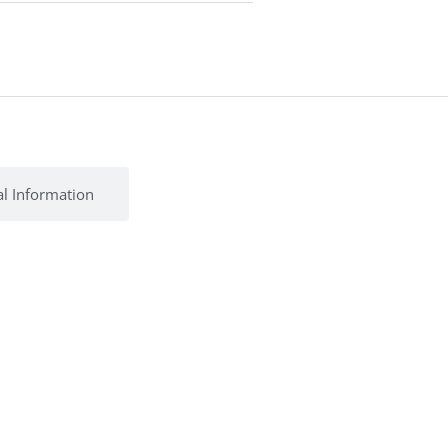
al Information