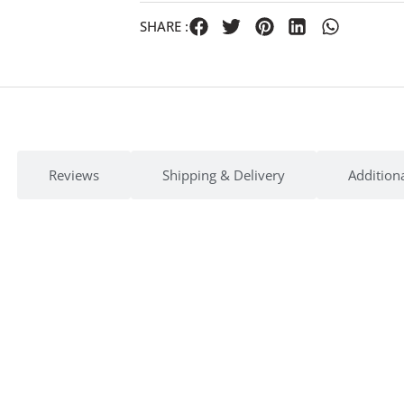
SHARE :
Reviews
Shipping & Delivery
Addition