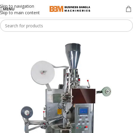
Skip to navigation
MENU
Skip to main content