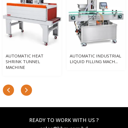
AUTOMATIC HEAT
AUTOMATIC INDUSTRIAL
SHRINK TUNNEL
LIQUID FILLING MACH...
MACHINE
READY TO WORK WITH US ?