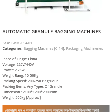
AUTOMATIC GRANULE BAGGING MACHINES
SKU:
BBM-C14-01
Categories:
Bagging Machines [C-14]
,
Packaging Machineries
Place of Origin: China
Voltage: 220V/440V
Power: 2.7Kw
Weight Rang: 10-50Kg
Packing Speed: 200-250 Bag/Hour
Packing Items: Any Types Of Granule
Dimension : 2100*1200*2900mm
Weight: 500kg [Approx.]
প্রোডাক্টের দাম ও অন্যান্য তথ্যের জন্য আমাদের কল/ইনকোয়ারি/কনটাক্ট অথবা