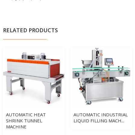
RELATED PRODUCTS
AUTOMATIC HEAT
AUTOMATIC INDUSTRIAL
SHRINK TUNNEL
LIQUID FILLING MACH...
MACHINE