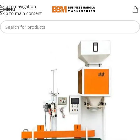
Skip to navigation
MENU
Skip to main content