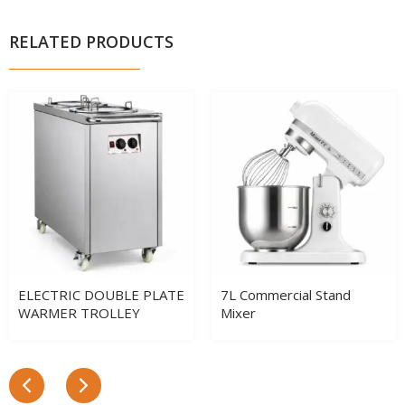
RELATED PRODUCTS
ELECTRIC DOUBLE PLATE
7L Commercial Stand
WARMER TROLLEY
Mixer