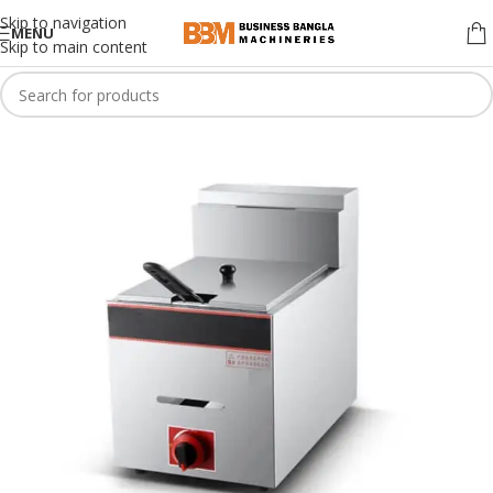
Skip to navigation
MENU
Skip to main content