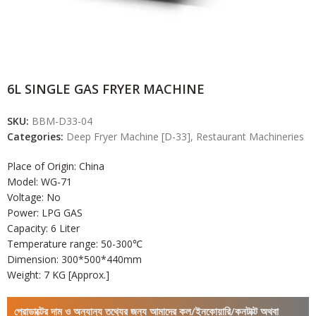
6L SINGLE GAS FRYER MACHINE
SKU:
BBM-D33-04
Categories:
Deep Fryer Machine [D-33]
,
Restaurant Machineries
Place of Origin: China
Model: WG-71
Voltage: No
Power: LPG GAS
Capacity: 6 Liter
Temperature range: 50-300℃
Dimension: 300*500*440mm
Weight: 7 KG [Approx.]
প্রোডাক্টের দাম ও অন্যান্য তথ্যের জন্য আমাদের কল/ইনকোয়ারি/কনটাক্ট অথবা