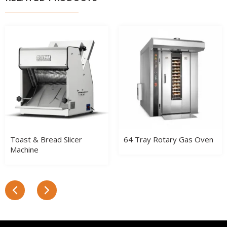
Toast & Bread Slicer
64 Tray Rotary Gas Oven
Machine