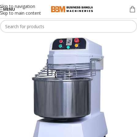
Skip to navigation
MENU
Skip to main content