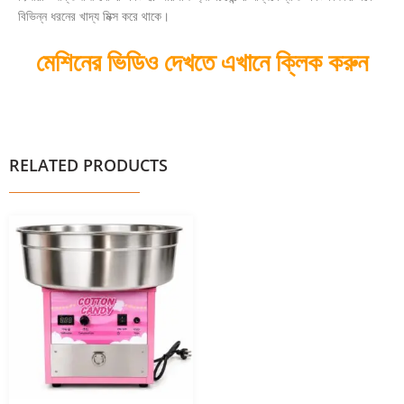
বিভিন্ন ধরনের খাদ্য মিক্স করে থাকে।
মেশিনের ভিডিও দেখতে এখানে ক্লিক করুন
RELATED PRODUCTS