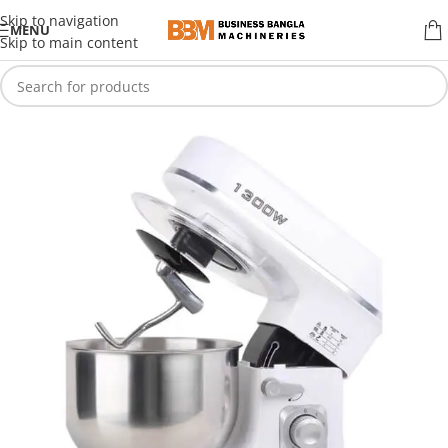
Skip to navigation
MENU
Skip to main content