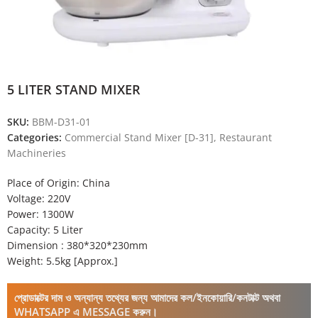
5 LITER STAND MIXER
SKU:
BBM-D31-01
Categories:
Commercial Stand Mixer [D-31]
,
Restaurant
Machineries
Place of Origin: China
Voltage: 220V
Power: 1300W
Capacity: 5 Liter
Dimension : 380*320*230mm
Weight: 5.5kg [Approx.]
প্রোডাক্টের দাম ও অন্যান্য তথ্যের জন্য আমাদের কল/ইনকোয়ারি/কনটাক্ট অথবা
WHATSAPP এ MESSAGE করুন।