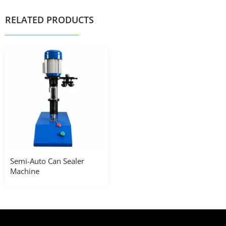
RELATED PRODUCTS
Semi-Auto Can Sealer
Machine