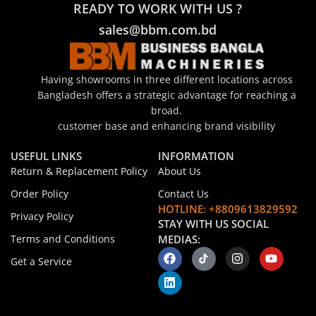
READY TO WORK WITH US ?
sales@bbm.com.bd
Having showrooms in three different locations across
Bangladesh offers a strategic advantage for reaching a
broad.
customer base and enhancing brand visibility
USEFUL LINKS
INFORMATION
Return & Replacement Policy
About Us
Order Policy
Contact Us
HOTLINE: +8809613829592
Privacy Policy
STAY WITH US SOCIAL
Terms and Conditions
MEDIAS:
Get a Service