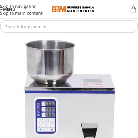
Skip to navigation
MENU
Skip to main content