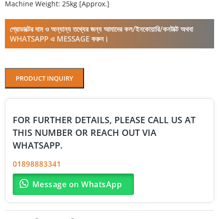
Machine Weight: 25kg [Approx.]
প্রোডাক্টের দাম ও অন্যান্য তথ্যের জন্য আমাদের কল/ইনকোয়ারি/কনটাক্ট অথবা
WHATSAPP এ MESSAGE করুন।
PRODUCT INQUIRY
FOR FURTHER DETAILS, PLEASE CALL US AT
THIS NUMBER OR REACH OUT VIA
WHATSAPP.
01898883341
Message on WhatsApp