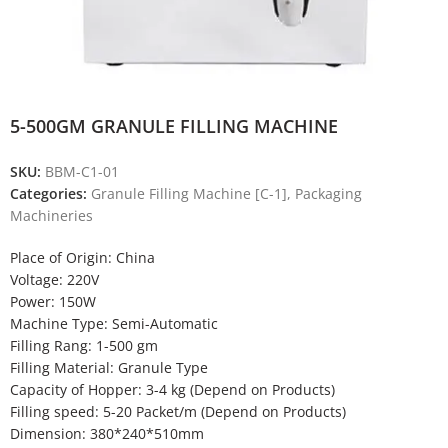
5-500GM GRANULE FILLING MACHINE
SKU:
BBM-C1-01
Categories:
Granule Filling Machine [C-1]
,
Packaging
Machineries
Place of Origin: China
Voltage: 220V
Power: 150W
Machine Type: Semi-Automatic
Filling Rang: 1-500 gm
Filling Material: Granule Type
Capacity of Hopper: 3-4 kg (Depend on Products)
Filling speed: 5-20 Packet/m (Depend on Products)
Dimension: 380*240*510mm