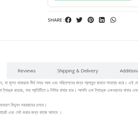
SHARE :
Reviews
Shipping & Delivery
Addition
যা মূলত খাবারকে দীর্ঘ সময় গরম এবং পরিবেশনের জন্য প্রস্তুত রাখতে সাহায্য করে। এই মেশিন
 ট্যাঙ্ক রয়েছে, যার প্রতিটিতে ৬ লিটার খাবার ধরে। আপনি এক ট্যাঙ্কে একধরনের খাবার এবং
ের সাধারণ বিদ্যুৎ সরবরাহের চলবে।
 অপারেট এবং সেট করার জন্য কাজে আসবে ।