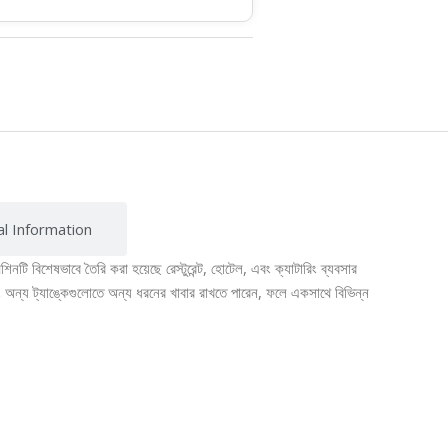
al Information
টি বিশেষভাবে তৈরি করা হয়েছে রেস্টুরেন্ট, হোটেল, এবং ক্যাটারিং ব্যবসার
 অন্য ট্যাঙ্কেগুলোতে অন্য ধরনের খাবার রাখতে পারেন, ফলে একসাথে বিভিন্ন