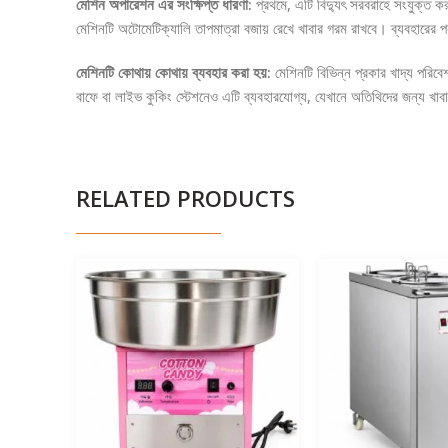
মেশিন অপারেশন এর সংক্ষিপ্ত ধারণা:
প্রথমে, এটি বিদ্যুৎ সরবরাহে সংযুক্ত কর
মেশিনটি অটোমেটিক্যালি তাপমাত্রা বজায় রেখে খাবার গরম রাখবে। ব্যবহারের পর
মেশিনটি কোথায় কোথায় ব্যবহার করা হয়:
মেশিনটি বিভিন্ন প্রকার খাদ্য পরিবে
বাফে বা লাইভ কুকিং স্টেশনেও এটি ব্যবহারযোগ্য, যেখানে অতিথিদের জন্য খাবা
RELATED PRODUCTS