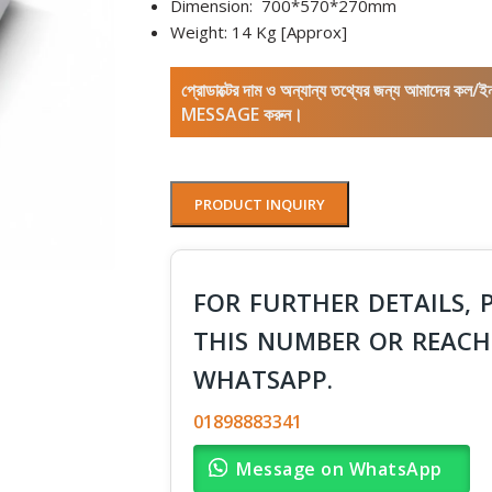
Dimension: 700*570*270mm
Weight: 14 Kg [Approx]
প্রোডাক্টের দাম ও অন্যান্য তথ্যের জন্য আমাদের 
MESSAGE করুন।
PRODUCT INQUIRY
FOR FURTHER DETAILS, 
THIS NUMBER OR REACH
WHATSAPP.
01898883341
Message on WhatsApp