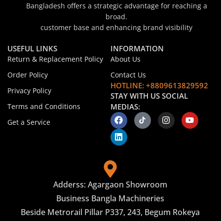
Bangladesh offers a strategic advantage for reaching a
broad.
customer base and enhancing brand visibility
USEFUL LINKS
INFORMATION
Return & Replacement Policy
About Us
Order Policy
Contact Us
HOTLINE: +8809613829592
Privacy Policy
STAY WITH US SOCIAL
Terms and Conditions
MEDIAS:
Get a Service
Adderss: Agargaon Showroom
Business Bangla Machineries
Beside Metrorail Pillar P337, 243, Begum Rokeya