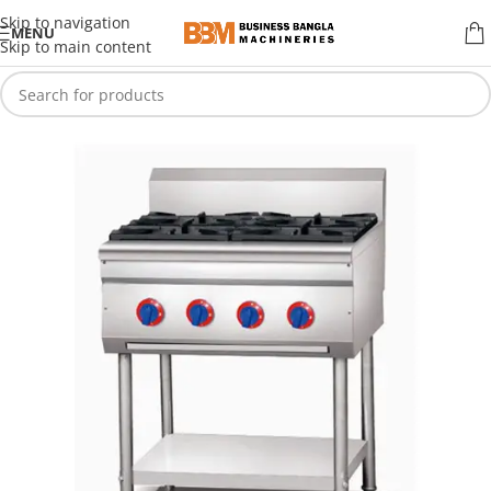
Skip to navigation
MENU
Skip to main content