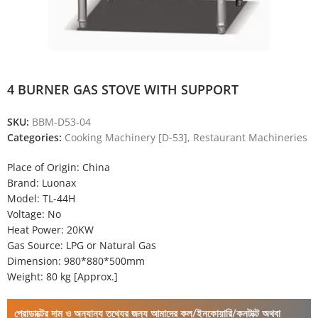
4 BURNER GAS STOVE WITH SUPPORT
SKU:
BBM-D53-04
Categories:
Cooking Machinery [D-53]
,
Restaurant Machineries
Place of Origin: China
Brand: Luonax
Model: TL-44H
Voltage: No
Heat Power: 20KW
Gas Source: LPG or Natural Gas
Dimension: 980*880*500mm
Weight: 80 kg [Approx.]
প্রোডাক্টের দাম ও অন্যান্য তথ্যের জন্য আমাদের কল/ইনকোয়ারি/কনটাক্ট অথবা