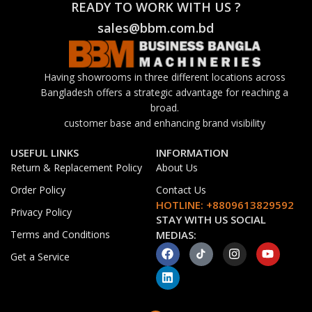
READY TO WORK WITH US ?
sales@bbm.com.bd
Having showrooms in three different locations across
Bangladesh offers a strategic advantage for reaching a
broad.
customer base and enhancing brand visibility
USEFUL LINKS
INFORMATION
Return & Replacement Policy
About Us
Order Policy
Contact Us
HOTLINE: +8809613829592
Privacy Policy
STAY WITH US SOCIAL
Terms and Conditions
MEDIAS:
Get a Service