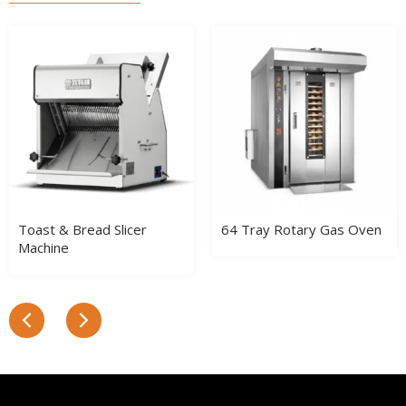
Toast & Bread Slicer
64 Tray Rotary Gas Oven
Machine