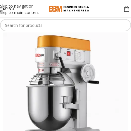
Skip to navigation
MENU
Skip to main content