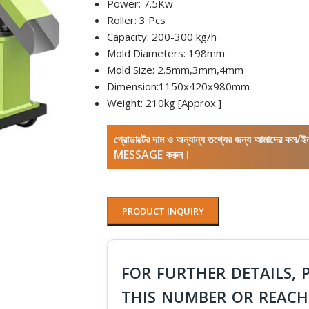
Power: 7.5Kw
Roller: 3 Pcs
Capacity: 200-300 kg/h
Mold Diameters: 198mm
Mold Size: 2.5mm,3mm,4mm
Dimension:1150x420x980mm
Weight: 210kg [Approx.]
প্রোডাক্টের দাম ও অন্যান্য তথ্যের জন্য আমাদের 
MESSAGE করুন।
PRODUCT INQUIRY
FOR FURTHER DETAILS, 
THIS NUMBER OR REACH