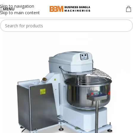
Skip to navigation
MENU
Skip to main content