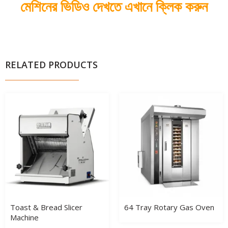
মেশিনের ভিডিও দেখতে এখানে ক্লিক করুন
RELATED PRODUCTS
Toast & Bread Slicer
64 Tray Rotary Gas Oven
Machine