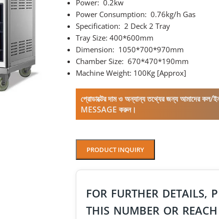
Power: 0.2kw
Power Consumption: 0.76kg/h Gas
Specification: 2 Deck 2 Tray
Tray Size: 400*600mm
Dimension: 1050*700*970mm
Chamber Size: 670*470*190mm
Machine Weight: 100Kg [Approx]
প্রোডাক্টের দাম ও অন্যান্য তথ্যের জন্য আমাদের 
MESSAGE করুন।
PRODUCT INQUIRY
FOR FURTHER DETAILS, P
THIS NUMBER OR REACH