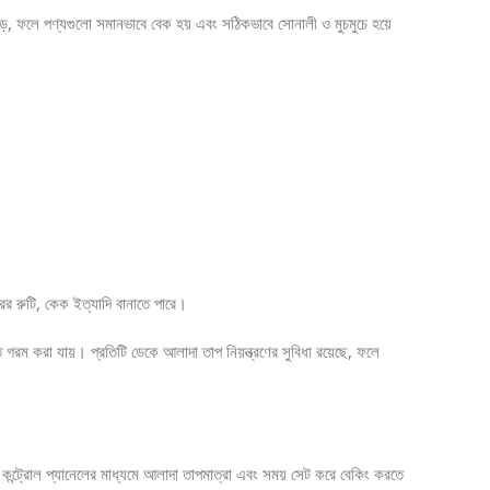
পড়ে, ফলে পণ্যগুলো সমানভাবে বেক হয় এবং সঠিকভাবে সোনালী ও মুচমুচে হয়ে
রের রুটি, কেক ইত্যাদি বানাতে পারে।
ত গরম করা যায়। প্রতিটি ডেকে আলাদা তাপ নিয়ন্ত্রণের সুবিধা রয়েছে, ফলে
ন্ট্রোল প্যানেলের মাধ্যমে আলাদা তাপমাত্রা এবং সময় সেট করে বেকিং করতে