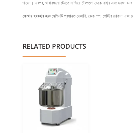
পারেন। এরপর, খাবারগুলো ট্রেতে সাজিয়ে ট্রেগুলো ডেকে রাখুন এবং দরজা বন্ধ
কোথায় ব্যবহার হয়ঃ
মেশিনটি প্রধানত বেকারি, কেক শপ, পেস্ট্রি দোকান এবং হোট
RELATED PRODUCTS