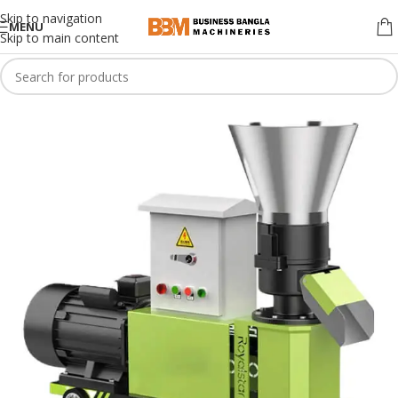
Skip to navigation
MENU
Skip to main content