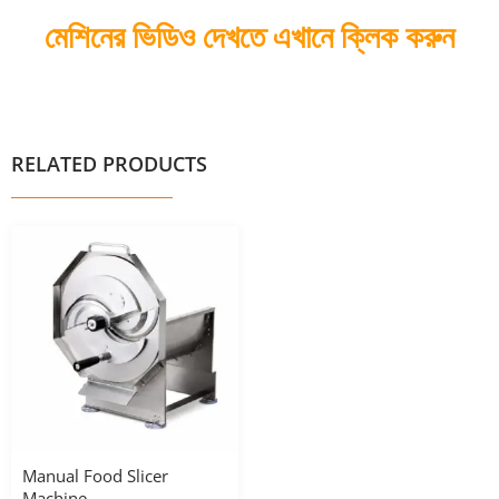
মেশিনের ভিডিও দেখতে এখানে ক্লিক করুন
RELATED PRODUCTS
Manual Food Slicer
Machine