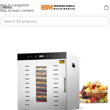
Skip to navigation
MENU
Skip to main content