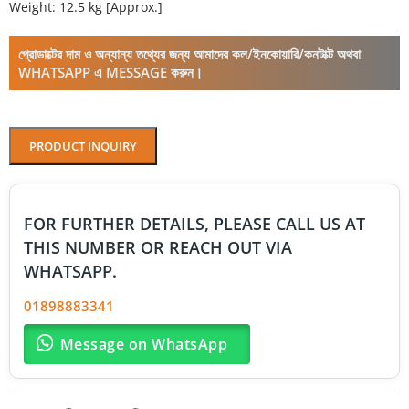
Weight: 12.5 kg [Approx.]
প্রোডাক্টের দাম ও অন্যান্য তথ্যের জন্য আমাদের কল/ইনকোয়ারি/কনটাক্ট অথবা
WHATSAPP এ MESSAGE করুন।
PRODUCT INQUIRY
FOR FURTHER DETAILS, PLEASE CALL US AT
THIS NUMBER OR REACH OUT VIA
WHATSAPP.
01898883341
Message on WhatsApp