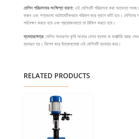
মেশিন পরিচালনার সংক্ষিপ্ত ধারণা:
এই মেশিনটি পরিচালনা করা অত্যন্ত সহজ। প্
করুন এবং পণ্যগুলো অটোমেটিকভাবে পরিমাপ করে ব্যাগে ভর্তি হবে। মেশিনের অ
পর্যবেক্ষণ করতে হবে এবং প্রয়োজনমতো তা রিফিল করতে হবে।
ব্যবহারক্ষেত্র:
মেশিন সাধারণত কৃষি পন্যের যেসব ব্যবসা বা ফ্যাক্টরি আছে স
ব্যবহৃত হয়। বিশেষ করে উদ্যোক্তারা এই মেশিনটি ব্যবহার করে।
RELATED PRODUCTS