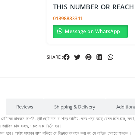
THIS NUMBER OR REACH
01898883341
Message on WhatsApp
SHARE :
Reviews
Shipping & Delivery
Addition
 মেশিনের মাধ্যমে আপনি ছোট ছোট দানা বা শস্য জাতীয় যেসব পন্য আছে যেমন চিনি,চাল, লবণ,
 প্যাকিং কাজ সহজ, দ্রুত এবং নির্ভুল হয়।
 হবে। অর্থাৎ সাধারন বাসা বাড়িতে যে বিদ্যুত ব্যবহার করা হয় সে লাইনে চালাতে পারবেন।