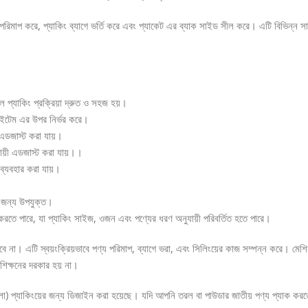
িমাপ করে, প্যাকিং ব্যাগে ভর্তি করে এবং প্যাকেট এর ব্যাক সাইড সীল করে। এটি বিভিন্ন স
 প্যাকিং প্রক্রিয়া দ্রুত ও সহজ হয়।
 আইটেম এর উপর নির্ভর করে।
 এডজাস্ট করা যায়।
যায়ী এডজাস্ট করা যায়।।
ত ব্যবহার করা যায়।
র জন্য উপযুক্ত।
করতে পারে, যা প্যাকিং সাইজ, ওজন এবং পণ্যের ধরণ অনুযায়ী পরিবর্তিত হতে পারে।
হবে না। এটি স্বয়ংক্রিয়ভাবে পণ্য পরিমাপ, ব্যাগে ভরা, এবং সিলিংয়ের কাজ সম্পন্ন করে। মে
শিক্ষনের দরকার হয় না।
মশলা) প্যাকিংয়ের জন্য ডিজাইন করা হয়েছে। যদি আপনি তরল বা পাউডার জাতীয় পণ্য প্যাক করত