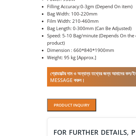
Filling Accuracy:0-3gm (Depend On item)
Bag Width: 100-220mm
Film Width: 210-460mm
Bag Length: 0-300mm (Can Be Adjusted)
Speed: 5-10 Bag/minute (Depends On the di
product)
Dimension : 660*840*1900mm
Weight: 95 kg [Approx.]
প্রোডাক্টের দাম ও অন্যান্য তথ্যের জন্য আমাদের 
MESSAGE করুন।
PRODUCT INQUIRY
FOR FURTHER DETAILS, P