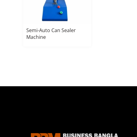
Semi-Auto Can Sealer
Machine