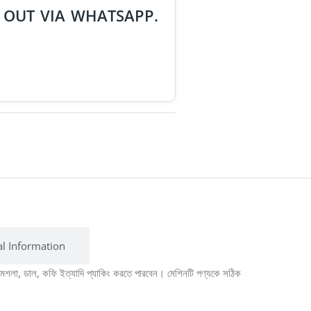
 OUT VIA WHATSAPP.
al Information
মশলা, ডাল, কফি ইত্যাদি প্যাকিং করতে পারবেন। মেশিনটি পণ্যকে সঠিক