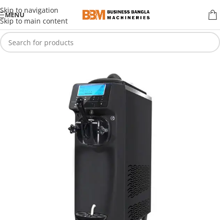
Skip to navigation
MENU
Skip to main content