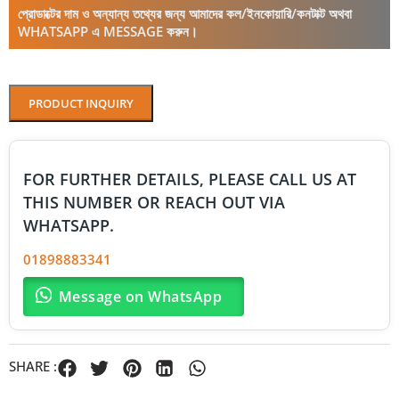
প্রোডাক্টের দাম ও অন্যান্য তথ্যের জন্য আমাদের কল/ইনকোয়ারি/কনটাক্ট অথবা
WHATSAPP এ MESSAGE করুন।
PRODUCT INQUIRY
FOR FURTHER DETAILS, PLEASE CALL US AT
THIS NUMBER OR REACH OUT VIA
WHATSAPP.
01898883341
Message on WhatsApp
SHARE :