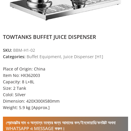
TOWTANKS BUFFET JUICE DISPENSER
SKU:
BBM-H1-02
Categories:
Buffet Equipment
,
Juice Dispenser [H1]
Place of Origin: China
Item No: HX362003
Capacity: 8 L+8L
Size: 2 Tank
Colol: Silver
Dimension: 420X300X580mm
Weight: 5.9 kg [Approx.]
প্রোডাক্টের দাম ও অন্যান্য তথ্যের জন্য আমাদের কল/ইনকোয়ারি/কনটাক্ট অথবা
WHATSAPP এ MESSAGE করুন।