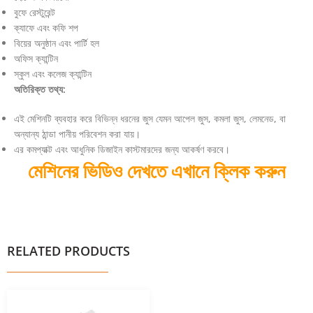
বুফে রেস্টুরেন্ট
ক্যাফে এবং কফি শপ
বিয়ের অনুষ্ঠান এবং পার্টি হল
অফিস ক্যান্টিন
স্কুল এবং কলেজ ক্যান্টিন
অতিরিক্ত তথ্য:
এই মেশিনটি ব্যবহার করে বিভিন্ন ধরনের জুস যেমন আপেল জুস, কমলা জুস, লেমনেড, বা
অন্যান্য ঠান্ডা পানীয় পরিবেশন করা যায়।
এর কমপ্যাক্ট এবং আধুনিক ডিজাইন কাস্টমারদের জন্য আকর্ষণ করবে।
মেশিনের ভিডিও দেখতে এখানে ক্লিক করুন
RELATED PRODUCTS