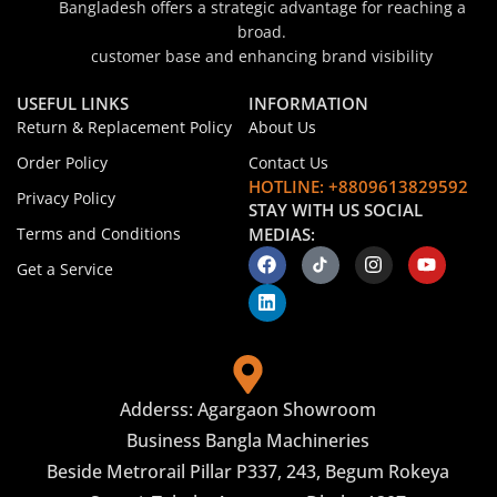
Bangladesh offers a strategic advantage for reaching a
broad.
customer base and enhancing brand visibility
USEFUL LINKS
INFORMATION
Return & Replacement Policy
About Us
Order Policy
Contact Us
HOTLINE: +8809613829592
Privacy Policy
STAY WITH US SOCIAL
Terms and Conditions
MEDIAS:
Get a Service
Adderss: Agargaon Showroom
Business Bangla Machineries
Beside Metrorail Pillar P337, 243, Begum Rokeya