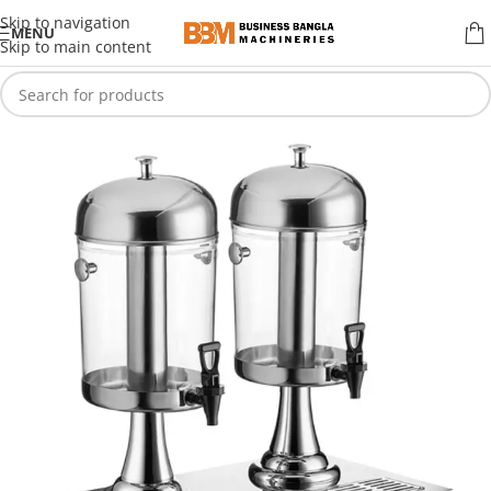
Skip to navigation
MENU
Skip to main content